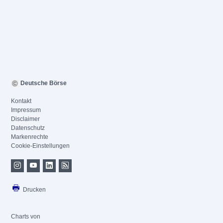
Deutsche Börse
Kontakt
Impressum
Disclaimer
Datenschutz
Markenrechte
Cookie-Einstellungen
Drucken
Charts von