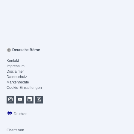
Deutsche Börse
Kontakt
Impressum
Disclaimer
Datenschutz
Markenrechte
Cookie-Einstellungen
Drucken
Charts von