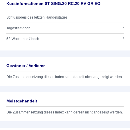
Kursinformationen ST SING.20 RC.20 RV GR EO
Schlusspreis des letzten Handelstages
Tagestief/-hoch
/
52-Wochentief/-hoch
/
Gewinner / Verlierer
Die Zusammensetzung dieses Index kann derzeit nicht angezeigt werden.
Meistgehandelt
Die Zusammensetzung dieses Index kann derzeit nicht angezeigt werden.