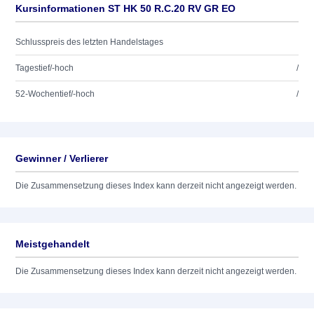
Kursinformationen ST HK 50 R.C.20 RV GR EO
Schlusspreis des letzten Handelstages
Tagestief/-hoch
/
52-Wochentief/-hoch
/
Gewinner / Verlierer
Die Zusammensetzung dieses Index kann derzeit nicht angezeigt werden.
Meistgehandelt
Die Zusammensetzung dieses Index kann derzeit nicht angezeigt werden.