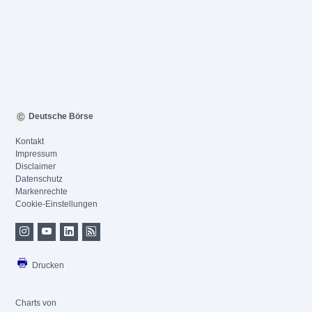
Deutsche Börse
Kontakt
Impressum
Disclaimer
Datenschutz
Markenrechte
Cookie-Einstellungen
Drucken
Charts von