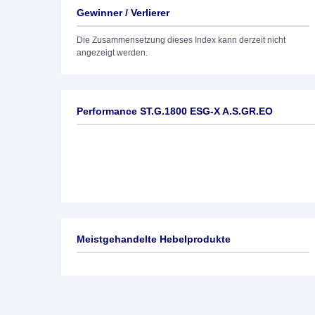
Gewinner / Verlierer
Die Zusammensetzung dieses Index kann derzeit nicht
angezeigt werden.
Performance ST.G.1800 ESG-X A.S.GR.EO
Meistgehandelte Hebelprodukte