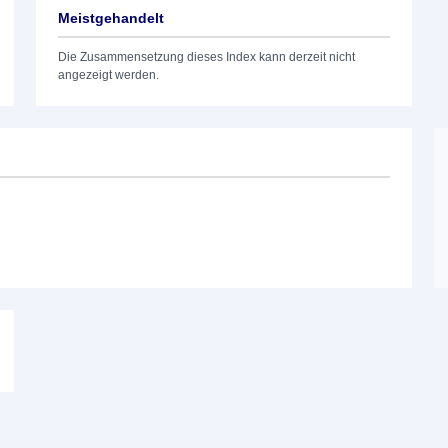
Meistgehandelt
Die Zusammensetzung dieses Index kann derzeit nicht
angezeigt werden.