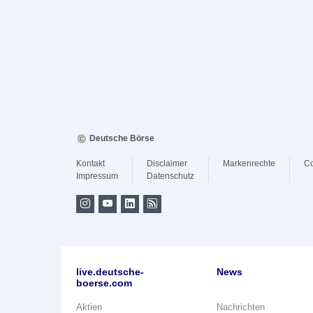
Deutsche Börse
Kontakt
Disclaimer
Markenrechte
Co
Impressum
Datenschutz
live.deutsche-
News
boerse.com
Aktien
Nachrichten