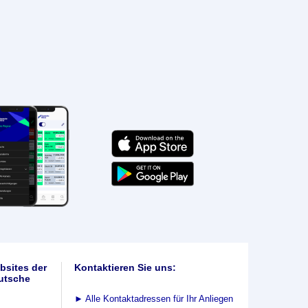
bsites der
Kontaktieren Sie uns:
utsche
►
Alle Kontaktadressen für Ihr Anliegen