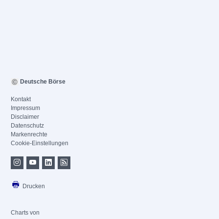
Deutsche Börse
Kontakt
Impressum
Disclaimer
Datenschutz
Markenrechte
Cookie-Einstellungen
Drucken
Charts von