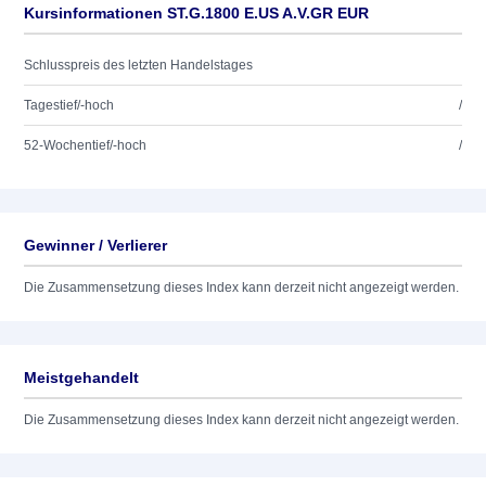
Kursinformationen ST.G.1800 E.US A.V.GR EUR
Schlusspreis des letzten Handelstages
Tagestief/-hoch
/
52-Wochentief/-hoch
/
Gewinner / Verlierer
Die Zusammensetzung dieses Index kann derzeit nicht angezeigt werden.
Meistgehandelt
Die Zusammensetzung dieses Index kann derzeit nicht angezeigt werden.