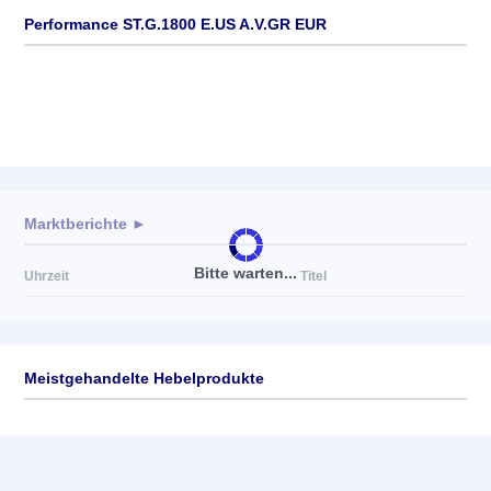
Performance ST.G.1800 E.US A.V.GR EUR
Marktberichte ►
Bitte warten...
Uhrzeit
Titel
Meistgehandelte Hebelprodukte