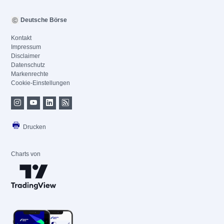
Deutsche Börse
Kontakt
Impressum
Disclaimer
Datenschutz
Markenrechte
Cookie-Einstellungen
Drucken
Charts von