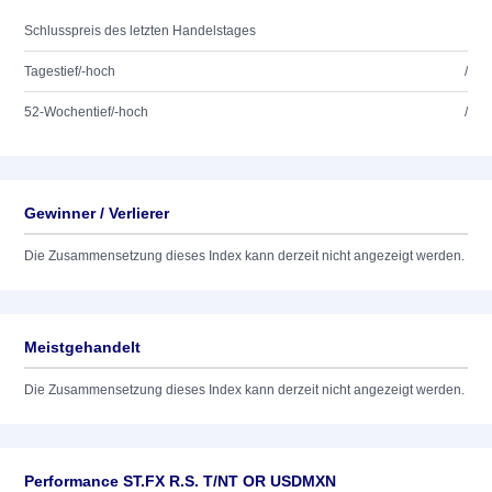
Schlusspreis des letzten Handelstages
Tagestief/-hoch
/
52-Wochentief/-hoch
/
Gewinner / Verlierer
Die Zusammensetzung dieses Index kann derzeit nicht angezeigt werden.
Meistgehandelt
Die Zusammensetzung dieses Index kann derzeit nicht angezeigt werden.
Performance ST.FX R.S. T/NT OR USDMXN