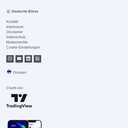
Deutsche Börse
Kontakt
Impressum
Disclaimer
Datenschutz
Markenrechte
Cookie-Einstellungen
Drucken
Charts von