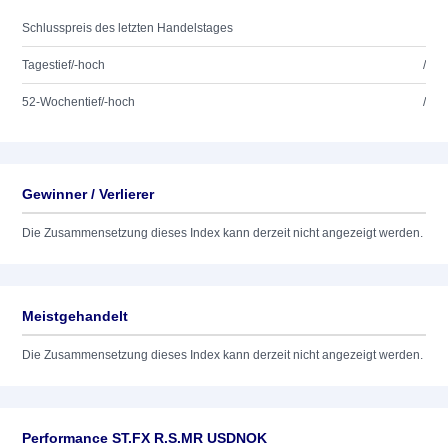
Schlusspreis des letzten Handelstages
Tagestief/-hoch
/
52-Wochentief/-hoch
/
Gewinner / Verlierer
Die Zusammensetzung dieses Index kann derzeit nicht angezeigt werden.
Meistgehandelt
Die Zusammensetzung dieses Index kann derzeit nicht angezeigt werden.
Performance ST.FX R.S.MR USDNOK