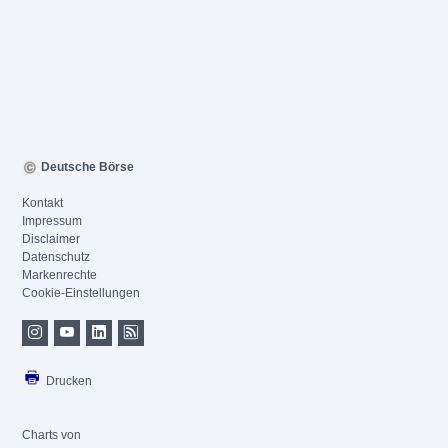
Deutsche Börse
Kontakt
Impressum
Disclaimer
Datenschutz
Markenrechte
Cookie-Einstellungen
Drucken
Charts von