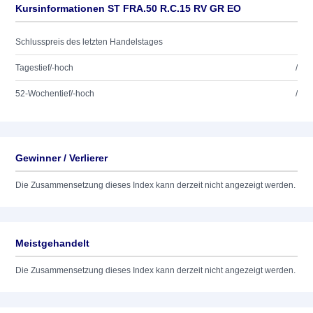
Kursinformationen ST FRA.50 R.C.15 RV GR EO
Schlusspreis des letzten Handelstages
Tagestief/-hoch
/
52-Wochentief/-hoch
/
Gewinner / Verlierer
Die Zusammensetzung dieses Index kann derzeit nicht angezeigt werden.
Meistgehandelt
Die Zusammensetzung dieses Index kann derzeit nicht angezeigt werden.