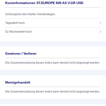
Kursinformationen ST.EUROPE 600 AX V.GR USD
Schlusspreis des letzten Handelstages
Tagestief/-hoch
/
52-Wochentief/-hoch
/
Gewinner / Verlierer
Die Zusammensetzung dieses Index kann derzeit nicht angezeigt werden.
Meistgehandelt
Die Zusammensetzung dieses Index kann derzeit nicht angezeigt werden.