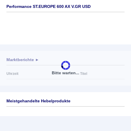
Performance ST.EUROPE 600 AX V.GR USD
Marktberichte ►
Bitte warten...
Uhrzeit
Titel
Meistgehandelte Hebelprodukte