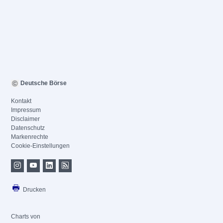
Deutsche Börse
Kontakt
Impressum
Disclaimer
Datenschutz
Markenrechte
Cookie-Einstellungen
Drucken
Charts von