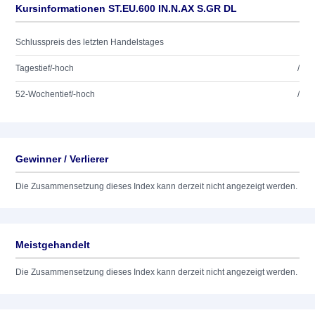
Kursinformationen ST.EU.600 IN.N.AX S.GR DL
Schlusspreis des letzten Handelstages
Tagestief/-hoch
/
52-Wochentief/-hoch
/
Gewinner / Verlierer
Die Zusammensetzung dieses Index kann derzeit nicht angezeigt werden.
Meistgehandelt
Die Zusammensetzung dieses Index kann derzeit nicht angezeigt werden.