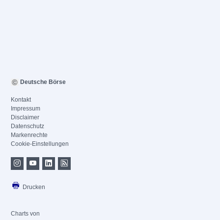
Deutsche Börse
Kontakt
Impressum
Disclaimer
Datenschutz
Markenrechte
Cookie-Einstellungen
Drucken
Charts von