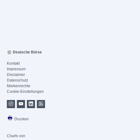
Deutsche Börse
Kontakt
Impressum
Disclaimer
Datenschutz
Markenrechte
Cookie-Einstellungen
Drucken
Charts von