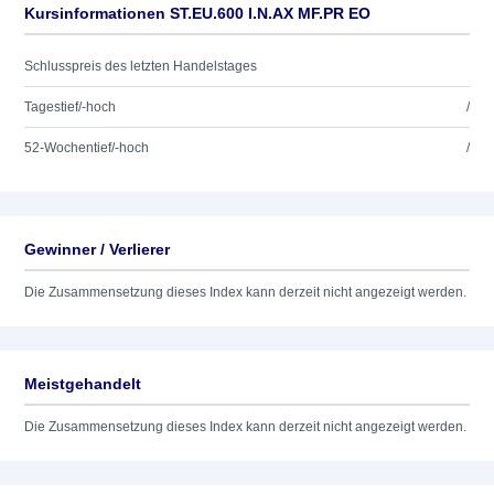
Kursinformationen ST.EU.600 I.N.AX MF.PR EO
Schlusspreis des letzten Handelstages
Tagestief/-hoch
/
52-Wochentief/-hoch
/
Gewinner / Verlierer
Die Zusammensetzung dieses Index kann derzeit nicht angezeigt werden.
Meistgehandelt
Die Zusammensetzung dieses Index kann derzeit nicht angezeigt werden.