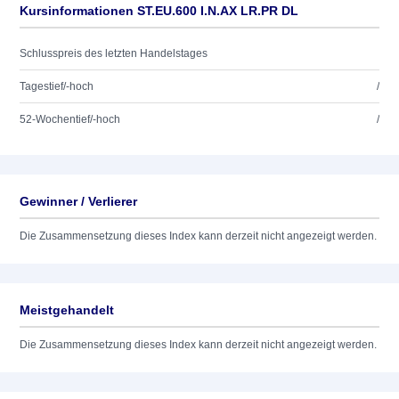
Kursinformationen ST.EU.600 I.N.AX LR.PR DL
Schlusspreis des letzten Handelstages
Tagestief/-hoch
/
52-Wochentief/-hoch
/
Gewinner / Verlierer
Die Zusammensetzung dieses Index kann derzeit nicht angezeigt werden.
Meistgehandelt
Die Zusammensetzung dieses Index kann derzeit nicht angezeigt werden.