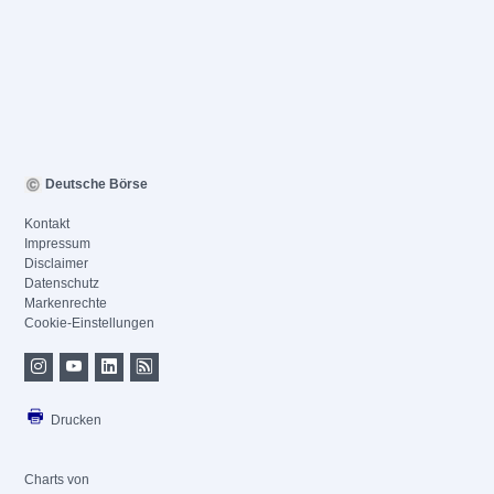
Deutsche Börse
Kontakt
Impressum
Disclaimer
Datenschutz
Markenrechte
Cookie-Einstellungen
Drucken
Charts von