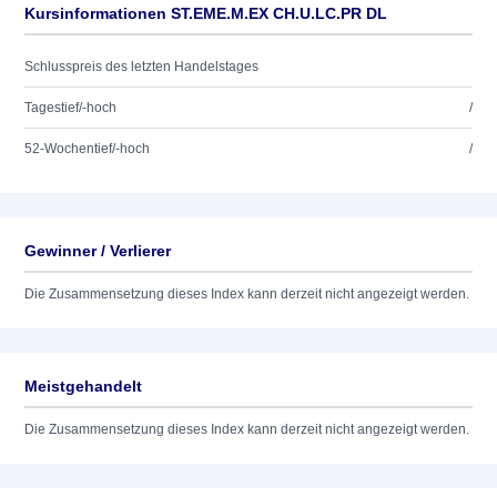
Kursinformationen ST.EME.M.EX CH.U.LC.PR DL
Schlusspreis des letzten Handelstages
Tagestief/-hoch
/
52-Wochentief/-hoch
/
Gewinner / Verlierer
Die Zusammensetzung dieses Index kann derzeit nicht angezeigt werden.
Meistgehandelt
Die Zusammensetzung dieses Index kann derzeit nicht angezeigt werden.