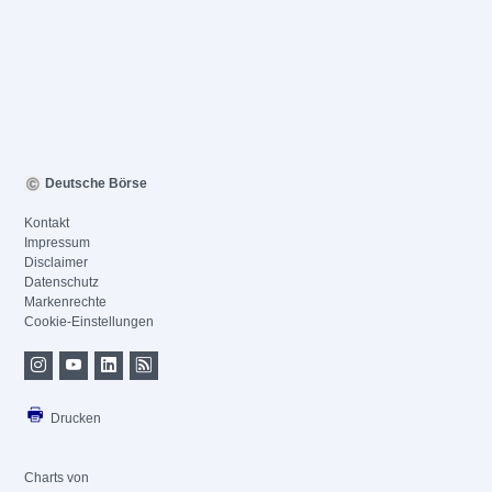
Deutsche Börse
Kontakt
Impressum
Disclaimer
Datenschutz
Markenrechte
Cookie-Einstellungen
Drucken
Charts von