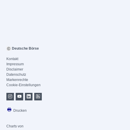
Deutsche Börse
Kontakt
Impressum
Disclaimer
Datenschutz
Markenrechte
Cookie-Einstellungen
Drucken
Charts von