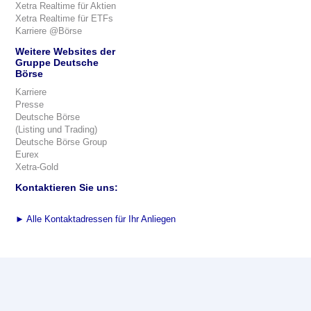
Xetra Realtime für Aktien
Xetra Realtime für ETFs
Karriere @Börse
Weitere Websites der
Gruppe Deutsche
Börse
Karriere
Presse
Deutsche Börse
(Listing und Trading)
Deutsche Börse Group
Eurex
Xetra-Gold
Kontaktieren Sie uns:
►
Alle Kontaktadressen für Ihr Anliegen