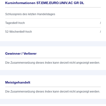
Kursinformationen ST.EME.EURO.UNIV.AC GR DL
Schlusspreis des letzten Handelstages
Tagestief/-hoch
/
52-Wochentief/-hoch
/
Gewinner / Verlierer
Die Zusammensetzung dieses Index kann derzeit nicht angezeigt werden.
Meistgehandelt
Die Zusammensetzung dieses Index kann derzeit nicht angezeigt werden.