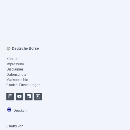
Deutsche Börse
Kontakt
Impressum
Disclaimer
Datenschutz
Markenrechte
Cookie-Einstellungen
Drucken
Charts von