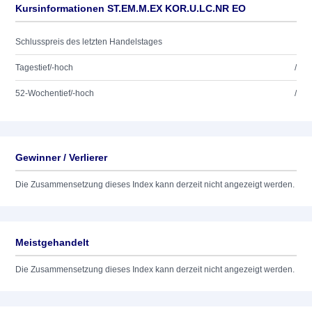
Kursinformationen ST.EM.M.EX KOR.U.LC.NR EO
Schlusspreis des letzten Handelstages
Tagestief/-hoch
/
52-Wochentief/-hoch
/
Gewinner / Verlierer
Die Zusammensetzung dieses Index kann derzeit nicht angezeigt werden.
Meistgehandelt
Die Zusammensetzung dieses Index kann derzeit nicht angezeigt werden.