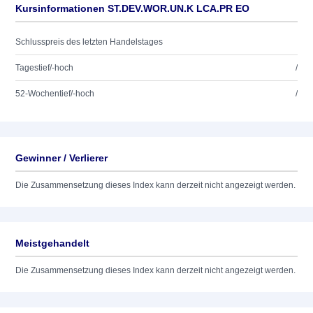
Kursinformationen ST.DEV.WOR.UN.K LCA.PR EO
Schlusspreis des letzten Handelstages
Tagestief/-hoch
/
52-Wochentief/-hoch
/
Gewinner / Verlierer
Die Zusammensetzung dieses Index kann derzeit nicht angezeigt werden.
Meistgehandelt
Die Zusammensetzung dieses Index kann derzeit nicht angezeigt werden.