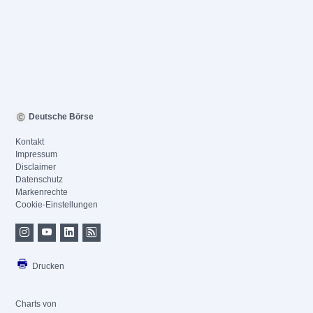
Deutsche Börse
Kontakt
Impressum
Disclaimer
Datenschutz
Markenrechte
Cookie-Einstellungen
Drucken
Charts von