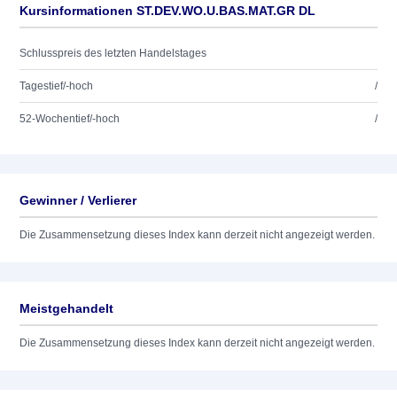
Kursinformationen ST.DEV.WO.U.BAS.MAT.GR DL
Schlusspreis des letzten Handelstages
Tagestief/-hoch
/
52-Wochentief/-hoch
/
Gewinner / Verlierer
Die Zusammensetzung dieses Index kann derzeit nicht angezeigt werden.
Meistgehandelt
Die Zusammensetzung dieses Index kann derzeit nicht angezeigt werden.