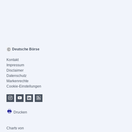
Deutsche Börse
Kontakt
Impressum
Disclaimer
Datenschutz
Markenrechte
Cookie-Einstellungen
Drucken
Charts von