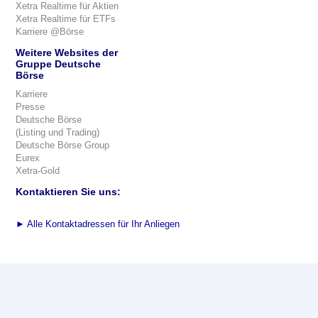
Xetra Realtime für Aktien
Xetra Realtime für ETFs
Karriere @Börse
Weitere Websites der
Gruppe Deutsche
Börse
Karriere
Presse
Deutsche Börse
(Listing und Trading)
Deutsche Börse Group
Eurex
Xetra-Gold
Kontaktieren Sie uns:
►
Alle Kontaktadressen für Ihr Anliegen