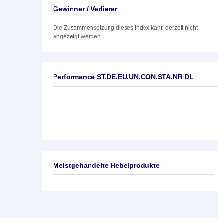
Gewinner / Verlierer
Die Zusammensetzung dieses Index kann derzeit nicht
angezeigt werden.
Performance ST.DE.EU.UN.CON.STA.NR DL
Meistgehandelte Hebelprodukte