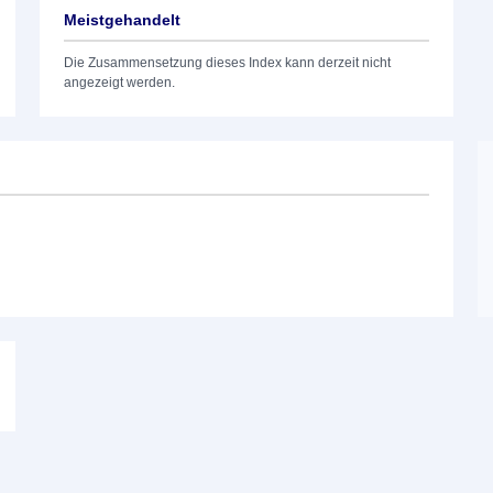
Meistgehandelt
Die Zusammensetzung dieses Index kann derzeit nicht
angezeigt werden.