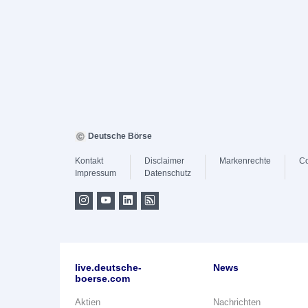
Deutsche Börse
Kontakt
Disclaimer
Markenrechte
Co
Impressum
Datenschutz
live.deutsche-
News
boerse.com
Aktien
Nachrichten