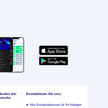
bsites der
Kontaktieren Sie uns:
utsche
►
Alle Kontaktadressen für Ihr Anliegen