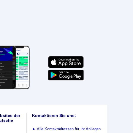
bsites der
Kontaktieren Sie uns:
utsche
►
Alle Kontaktadressen für Ihr Anliegen