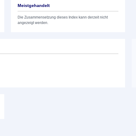
Meistgehandelt
Die Zusammensetzung dieses Index kann derzeit nicht
angezeigt werden.