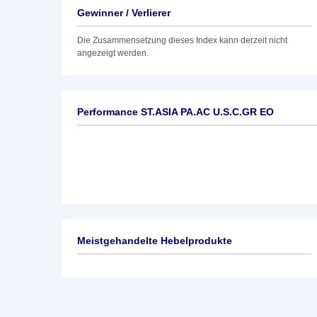
Gewinner / Verlierer
Die Zusammensetzung dieses Index kann derzeit nicht
angezeigt werden.
Performance ST.ASIA PA.AC U.S.C.GR EO
Meistgehandelte Hebelprodukte