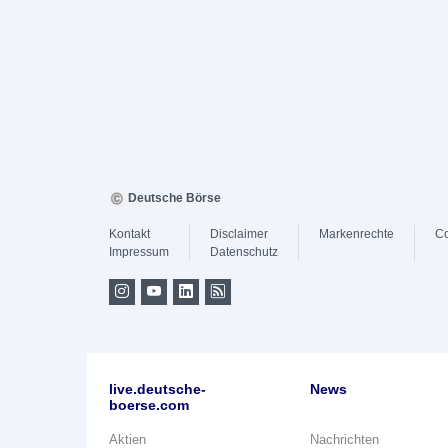
Deutsche Börse
Kontakt
Disclaimer
Markenrechte
Co
Impressum
Datenschutz
live.deutsche-
News
boerse.com
Aktien
Nachrichten