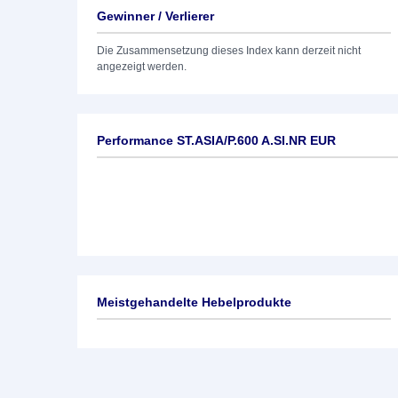
Gewinner / Verlierer
Die Zusammensetzung dieses Index kann derzeit nicht
angezeigt werden.
Performance ST.ASIA/P.600 A.SI.NR EUR
Meistgehandelte Hebelprodukte