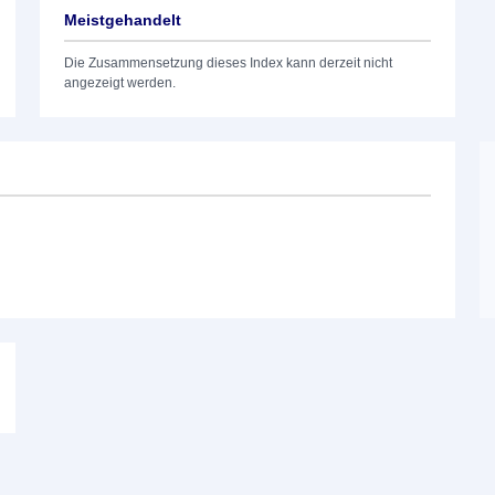
Meistgehandelt
Die Zusammensetzung dieses Index kann derzeit nicht
angezeigt werden.