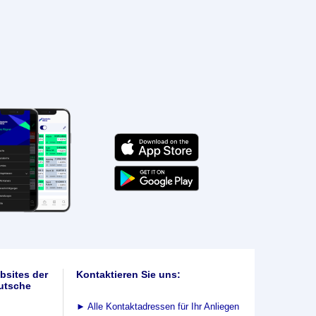
bsites der
Kontaktieren Sie uns:
utsche
►
Alle Kontaktadressen für Ihr Anliegen