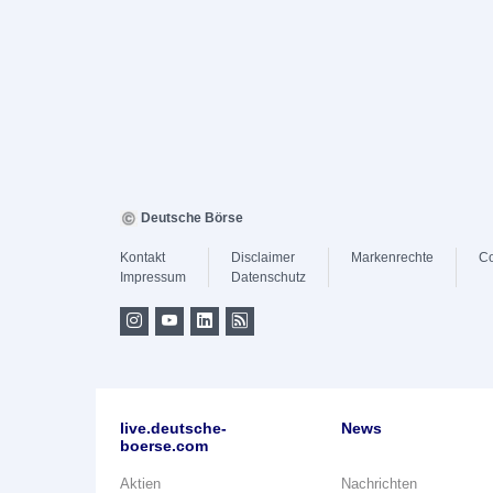
Deutsche Börse
Kontakt
Disclaimer
Markenrechte
Co
Impressum
Datenschutz
live.deutsche-
News
boerse.com
Aktien
Nachrichten