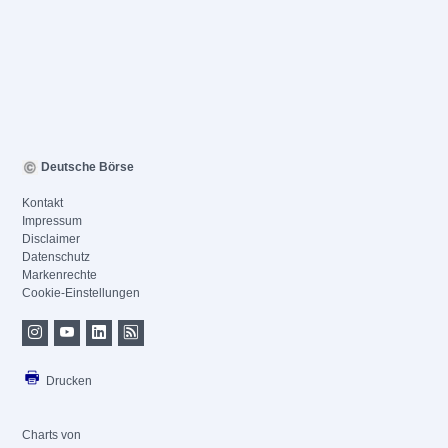
Deutsche Börse
Kontakt
Impressum
Disclaimer
Datenschutz
Markenrechte
Cookie-Einstellungen
Drucken
Charts von