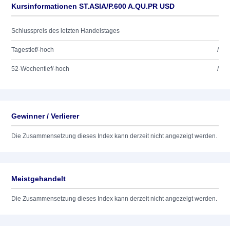
Kursinformationen ST.ASIA/P.600 A.QU.PR USD
Schlusspreis des letzten Handelstages
Tagestief/-hoch
/
52-Wochentief/-hoch
/
Gewinner / Verlierer
Die Zusammensetzung dieses Index kann derzeit nicht angezeigt werden.
Meistgehandelt
Die Zusammensetzung dieses Index kann derzeit nicht angezeigt werden.