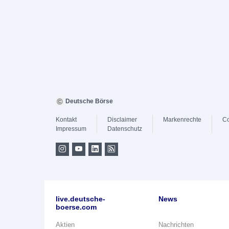
Deutsche Börse
Kontakt
Disclaimer
Markenrechte
Co
Impressum
Datenschutz
live.deutsche-
News
boerse.com
Aktien
Nachrichten