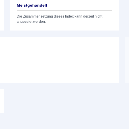
Meistgehandelt
Die Zusammensetzung dieses Index kann derzeit nicht
angezeigt werden.