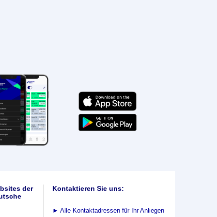
bsites der
Kontaktieren Sie uns:
utsche
►
Alle Kontaktadressen für Ihr Anliegen