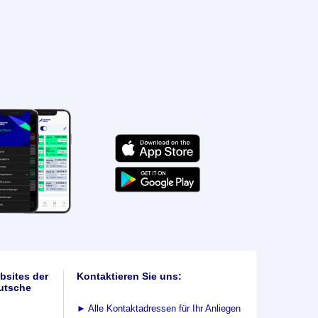
bsites der
Kontaktieren Sie uns:
utsche
►
Alle Kontaktadressen für Ihr Anliegen