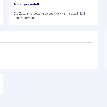
Meistgehandelt
Die Zusammensetzung dieses Index kann derzeit nicht
angezeigt werden.