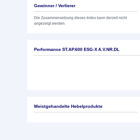
Gewinner / Verlierer
Die Zusammensetzung dieses Index kann derzeit nicht
angezeigt werden.
Performance ST.AP.600 ESG-X A.V.NR.DL
Meistgehandelte Hebelprodukte