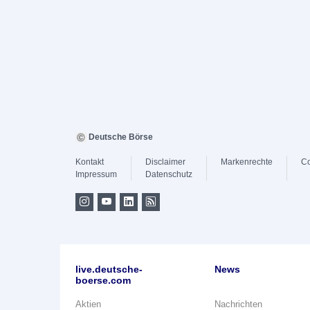
Deutsche Börse
Kontakt
Disclaimer
Markenrechte
Co
Impressum
Datenschutz
live.deutsche-
News
boerse.com
Aktien
Nachrichten