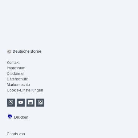
Deutsche Börse
Kontakt
Impressum
Disclaimer
Datenschutz
Markenrechte
Cookie-Einstellungen
Drucken
Charts von