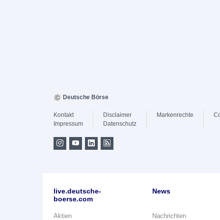
Deutsche Börse
Kontakt
Disclaimer
Markenrechte
Co
Impressum
Datenschutz
live.deutsche-
News
boerse.com
Aktien
Nachrichten