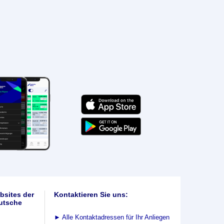
bsites der
Kontaktieren Sie uns:
utsche
►
Alle Kontaktadressen für Ihr Anliegen