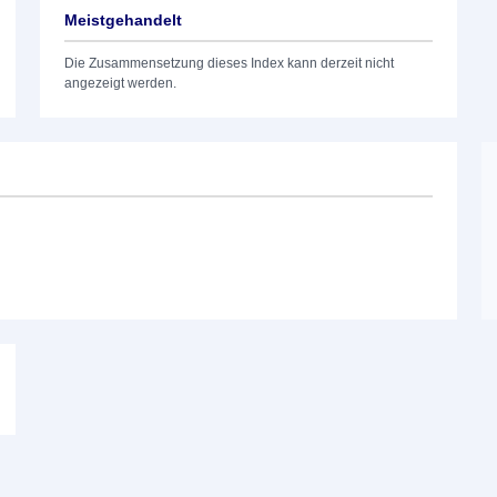
Meistgehandelt
Die Zusammensetzung dieses Index kann derzeit nicht
angezeigt werden.