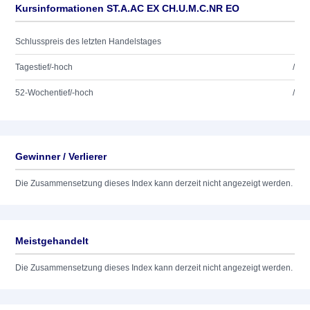
Kursinformationen ST.A.AC EX CH.U.M.C.NR EO
Schlusspreis des letzten Handelstages
Tagestief/-hoch
/
52-Wochentief/-hoch
/
Gewinner / Verlierer
Die Zusammensetzung dieses Index kann derzeit nicht angezeigt werden.
Meistgehandelt
Die Zusammensetzung dieses Index kann derzeit nicht angezeigt werden.