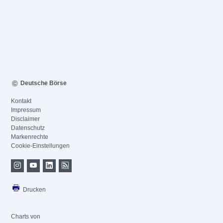
Deutsche Börse
Kontakt
Impressum
Disclaimer
Datenschutz
Markenrechte
Cookie-Einstellungen
Drucken
Charts von