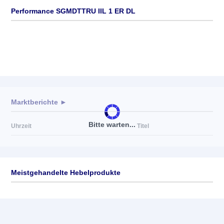
Performance SGMDTTRU IIL 1 ER DL
Marktberichte ►
Bitte warten...
Uhrzeit
Titel
Meistgehandelte Hebelprodukte