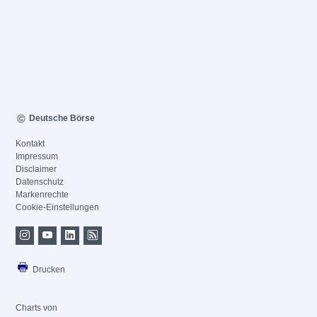
Deutsche Börse
Kontakt
Impressum
Disclaimer
Datenschutz
Markenrechte
Cookie-Einstellungen
Drucken
Charts von