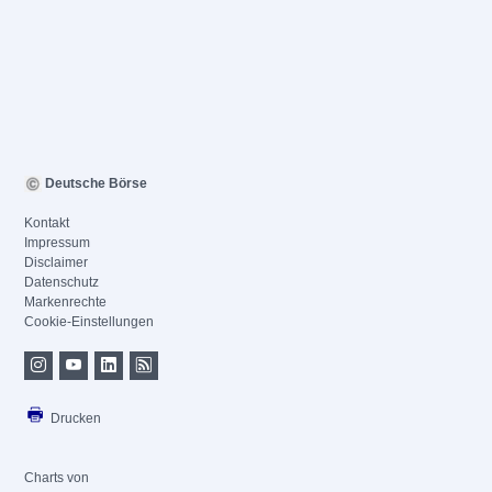
Deutsche Börse
Kontakt
Impressum
Disclaimer
Datenschutz
Markenrechte
Cookie-Einstellungen
Drucken
Charts von