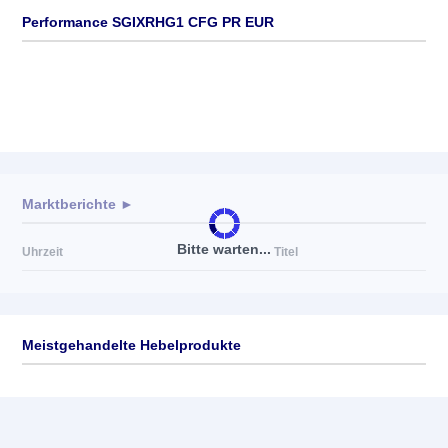
Performance SGIXRHG1 CFG PR EUR
Marktberichte ►
Bitte warten...
Uhrzeit
Titel
Meistgehandelte Hebelprodukte