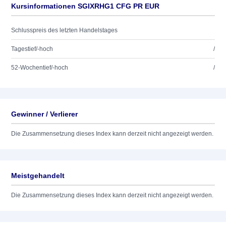
Kursinformationen SGIXRHG1 CFG PR EUR
Schlusspreis des letzten Handelstages
Tagestief/-hoch
/
52-Wochentief/-hoch
/
Gewinner / Verlierer
Die Zusammensetzung dieses Index kann derzeit nicht angezeigt werden.
Meistgehandelt
Die Zusammensetzung dieses Index kann derzeit nicht angezeigt werden.