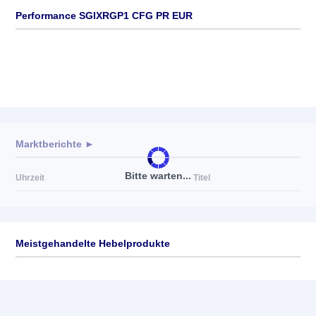
Performance SGIXRGP1 CFG PR EUR
Marktberichte ►
Bitte warten...
Uhrzeit
Titel
Meistgehandelte Hebelprodukte