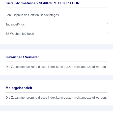
Kursinformationen SGIXRGP1 CFG PR EUR
Schlusspreis des letzten Handelstages
Tagestief/-hoch
/
52-Wochentief/-hoch
/
Gewinner / Verlierer
Die Zusammensetzung dieses Index kann derzeit nicht angezeigt werden.
Meistgehandelt
Die Zusammensetzung dieses Index kann derzeit nicht angezeigt werden.