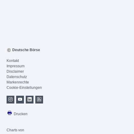
Deutsche Börse
Kontakt
Impressum
Disclaimer
Datenschutz
Markenrechte
Cookie-Einstellungen
Drucken
Charts von