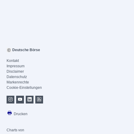
Deutsche Börse
Kontakt
Impressum
Disclaimer
Datenschutz
Markenrechte
Cookie-Einstellungen
Drucken
Charts von