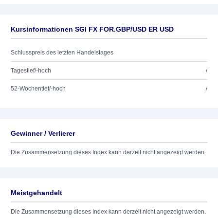
Kursinformationen SGI FX FOR.GBP/USD ER USD
Schlusspreis des letzten Handelstages
Tagestief/-hoch
/
52-Wochentief/-hoch
/
Gewinner / Verlierer
Die Zusammensetzung dieses Index kann derzeit nicht angezeigt werden.
Meistgehandelt
Die Zusammensetzung dieses Index kann derzeit nicht angezeigt werden.