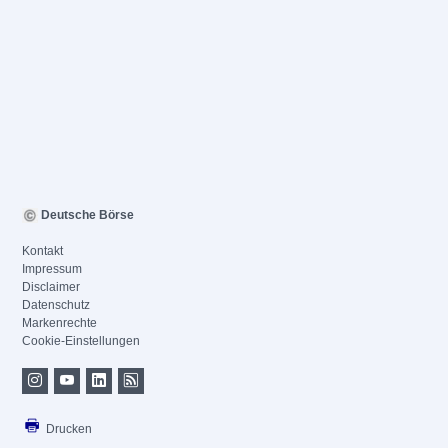
Deutsche Börse
Kontakt
Impressum
Disclaimer
Datenschutz
Markenrechte
Cookie-Einstellungen
Drucken