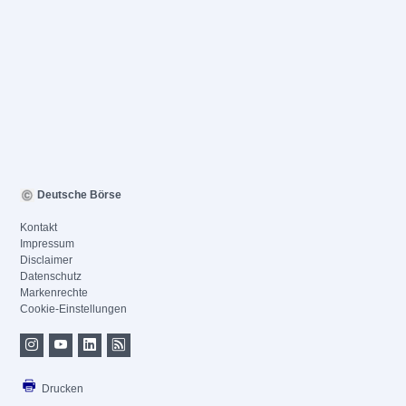
Deutsche Börse
Kontakt
Impressum
Disclaimer
Datenschutz
Markenrechte
Cookie-Einstellungen
Drucken