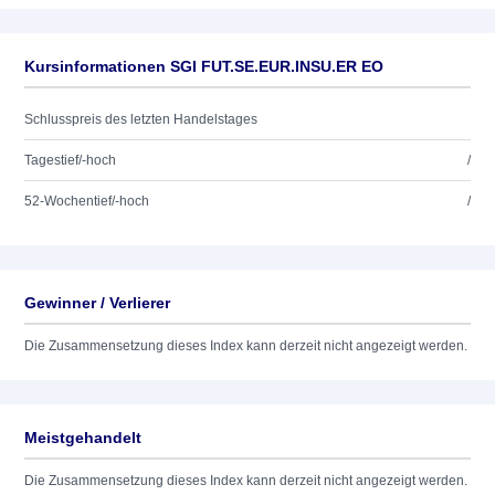
Kursinformationen SGI FUT.SE.EUR.INSU.ER EO
Schlusspreis des letzten Handelstages
Tagestief/-hoch
/
52-Wochentief/-hoch
/
Gewinner / Verlierer
Die Zusammensetzung dieses Index kann derzeit nicht angezeigt werden.
Meistgehandelt
Die Zusammensetzung dieses Index kann derzeit nicht angezeigt werden.