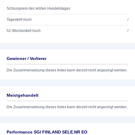
Schlusspreis des letzten Handelstages
Tagestief/-hoch
/
52-Wochentief/-hoch
/
Gewinner / Verlierer
Die Zusammensetzung dieses Index kann derzeit nicht angezeigt werden.
Meistgehandelt
Die Zusammensetzung dieses Index kann derzeit nicht angezeigt werden.
Performance SGI FINLAND SELE.NR EO