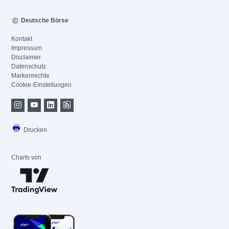
Deutsche Börse
Kontakt
Impressum
Disclaimer
Datenschutz
Markenrechte
Cookie-Einstellungen
Drucken
Charts von