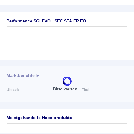
Performance SGI EVOL.SEC.STA.ER EO
Marktberichte ►
Bitte warten...
Uhrzeit
Titel
Meistgehandelte Hebelprodukte