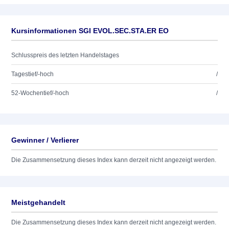
Kursinformationen SGI EVOL.SEC.STA.ER EO
Schlusspreis des letzten Handelstages
Tagestief/-hoch
/
52-Wochentief/-hoch
/
Gewinner / Verlierer
Die Zusammensetzung dieses Index kann derzeit nicht angezeigt werden.
Meistgehandelt
Die Zusammensetzung dieses Index kann derzeit nicht angezeigt werden.