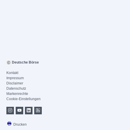
Deutsche Börse
Kontakt
Impressum
Disclaimer
Datenschutz
Markenrechte
Cookie-Einstellungen
Drucken