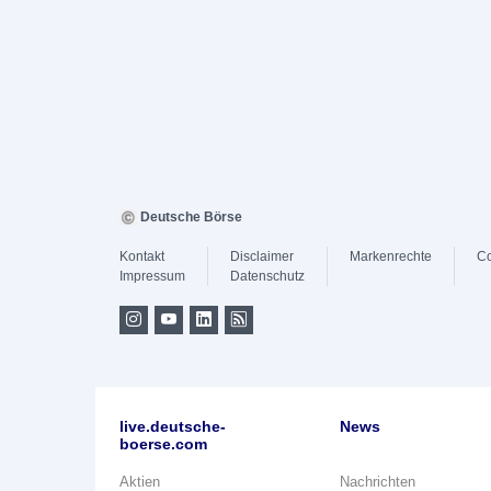
Deutsche Börse
Kontakt
Disclaimer
Markenrechte
Co
Impressum
Datenschutz
live.deutsche-
News
boerse.com
Aktien
Nachrichten