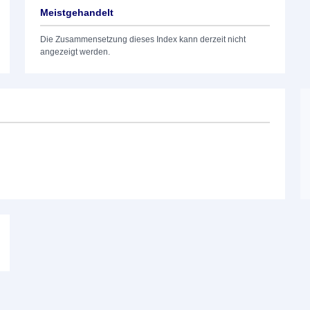
Meistgehandelt
Die Zusammensetzung dieses Index kann derzeit nicht
angezeigt werden.