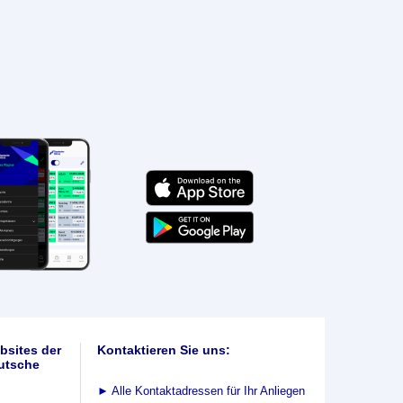
bsites der
Kontaktieren Sie uns:
utsche
►
Alle Kontaktadressen für Ihr Anliegen