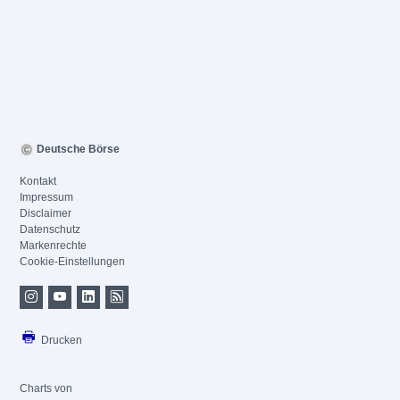
Deutsche Börse
Kontakt
Impressum
Disclaimer
Datenschutz
Markenrechte
Cookie-Einstellungen
Drucken
Charts von