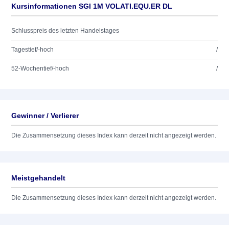
Kursinformationen SGI 1M VOLATI.EQU.ER DL
Schlusspreis des letzten Handelstages
Tagestief/-hoch
/
52-Wochentief/-hoch
/
Gewinner / Verlierer
Die Zusammensetzung dieses Index kann derzeit nicht angezeigt werden.
Meistgehandelt
Die Zusammensetzung dieses Index kann derzeit nicht angezeigt werden.