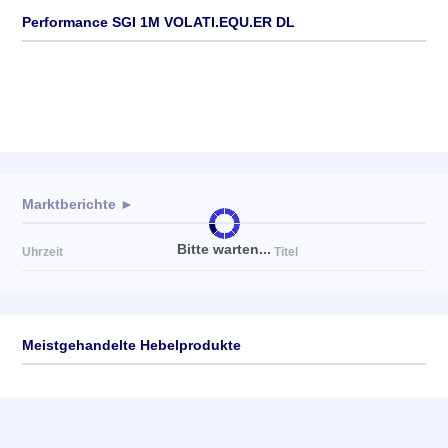
Performance SGI 1M VOLATI.EQU.ER DL
Marktberichte ►
Bitte warten...
Uhrzeit
Titel
Meistgehandelte Hebelprodukte