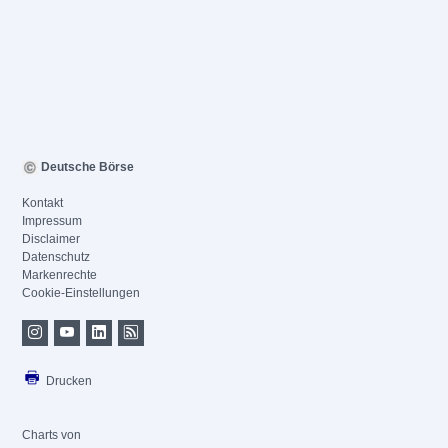
Deutsche Börse
Kontakt
Impressum
Disclaimer
Datenschutz
Markenrechte
Cookie-Einstellungen
Drucken
Charts von