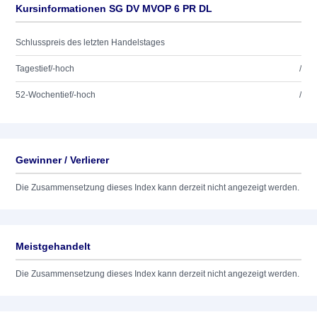
Kursinformationen SG DV MVOP 6 PR DL
Schlusspreis des letzten Handelstages
Tagestief/-hoch
/
52-Wochentief/-hoch
/
Gewinner / Verlierer
Die Zusammensetzung dieses Index kann derzeit nicht angezeigt werden.
Meistgehandelt
Die Zusammensetzung dieses Index kann derzeit nicht angezeigt werden.