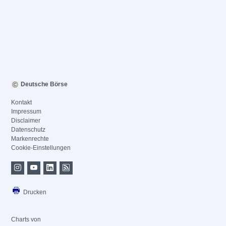
Deutsche Börse
Kontakt
Impressum
Disclaimer
Datenschutz
Markenrechte
Cookie-Einstellungen
Drucken
Charts von