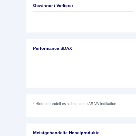
Gewinner / Verlierer
Performance SDAX
*
Hierbei handelt es sich um eine ARIVA-Indikation.
Meistgehandelte Hebelprodukte