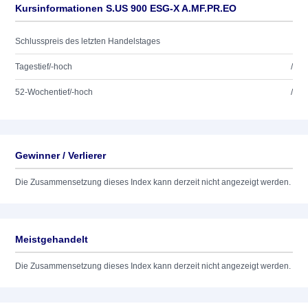
Kursinformationen S.US 900 ESG-X A.MF.PR.EO
Schlusspreis des letzten Handelstages
Tagestief/-hoch
/
52-Wochentief/-hoch
/
Gewinner / Verlierer
Die Zusammensetzung dieses Index kann derzeit nicht angezeigt werden.
Meistgehandelt
Die Zusammensetzung dieses Index kann derzeit nicht angezeigt werden.