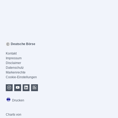
Deutsche Börse
Kontakt
Impressum
Disclaimer
Datenschutz
Markenrechte
Cookie-Einstellungen
Drucken
Charts von