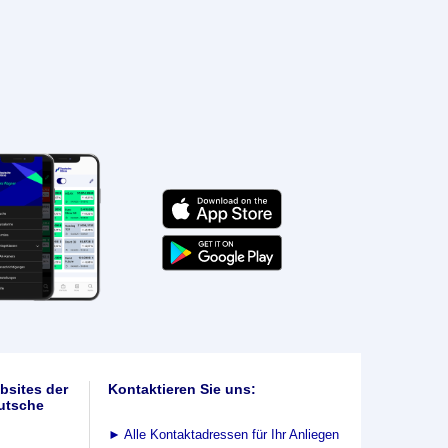
bsites der
Kontaktieren Sie uns:
utsche
►
Alle Kontaktadressen für Ihr Anliegen