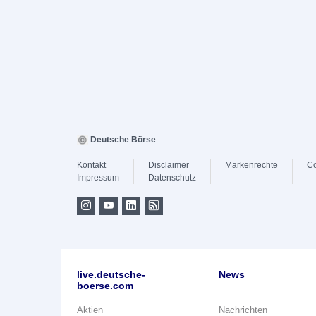
Deutsche Börse
Kontakt
Disclaimer
Markenrechte
Co
Impressum
Datenschutz
live.deutsche-
News
boerse.com
Aktien
Nachrichten