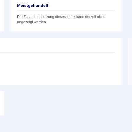
Meistgehandelt
Die Zusammensetzung dieses Index kann derzeit nicht
angezeigt werden.