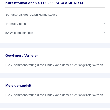
Kursinformationen S.EU.600 ESG-X A.MF.NR.DL
Schlusspreis des letzten Handelstages
Tagestief/-hoch
/
52-Wochentief/-hoch
/
Gewinner / Verlierer
Die Zusammensetzung dieses Index kann derzeit nicht angezeigt werden.
Meistgehandelt
Die Zusammensetzung dieses Index kann derzeit nicht angezeigt werden.