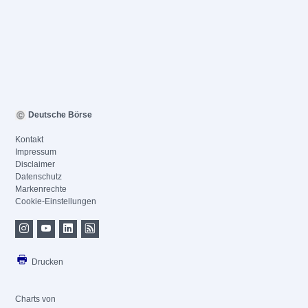
Deutsche Börse
Kontakt
Impressum
Disclaimer
Datenschutz
Markenrechte
Cookie-Einstellungen
Drucken
Charts von