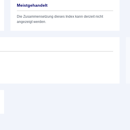
Meistgehandelt
Die Zusammensetzung dieses Index kann derzeit nicht
angezeigt werden.