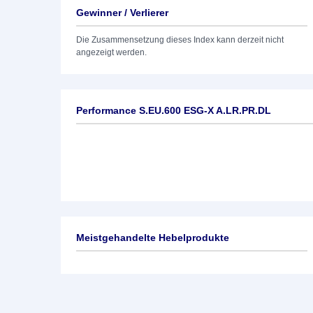
Gewinner / Verlierer
Die Zusammensetzung dieses Index kann derzeit nicht
angezeigt werden.
Performance S.EU.600 ESG-X A.LR.PR.DL
Meistgehandelte Hebelprodukte