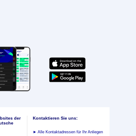
bsites der
Kontaktieren Sie uns:
utsche
►
Alle Kontaktadressen für Ihr Anliegen