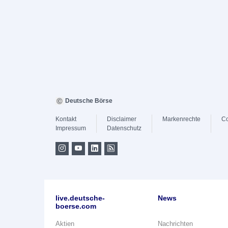
Deutsche Börse
Kontakt
Disclaimer
Markenrechte
Co
Impressum
Datenschutz
live.deutsche-
News
boerse.com
Aktien
Nachrichten