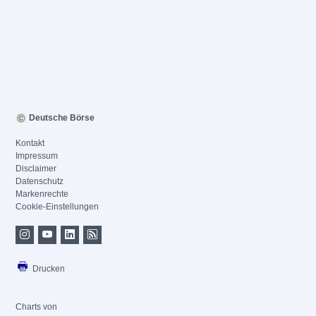
Deutsche Börse
Kontakt
Impressum
Disclaimer
Datenschutz
Markenrechte
Cookie-Einstellungen
Drucken
Charts von