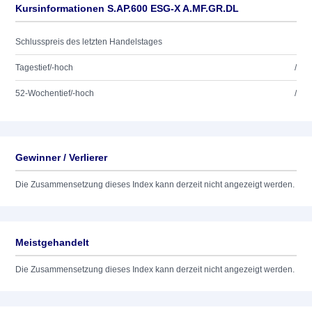
Kursinformationen S.AP.600 ESG-X A.MF.GR.DL
Schlusspreis des letzten Handelstages
Tagestief/-hoch
/
52-Wochentief/-hoch
/
Gewinner / Verlierer
Die Zusammensetzung dieses Index kann derzeit nicht angezeigt werden.
Meistgehandelt
Die Zusammensetzung dieses Index kann derzeit nicht angezeigt werden.