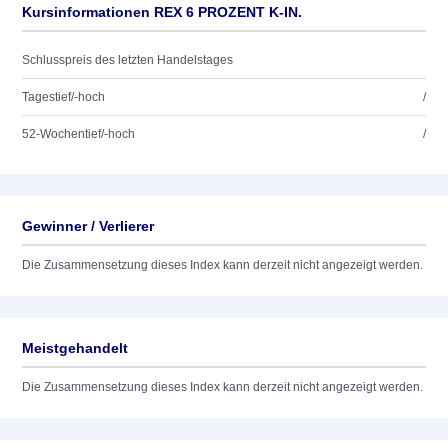
Kursinformationen REX 6 PROZENT K-IN.
Schlusspreis des letzten Handelstages
Tagestief/-hoch
/
52-Wochentief/-hoch
/
Gewinner / Verlierer
Die Zusammensetzung dieses Index kann derzeit nicht angezeigt werden.
Meistgehandelt
Die Zusammensetzung dieses Index kann derzeit nicht angezeigt werden.