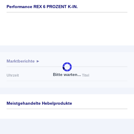
Performance REX 6 PROZENT K-IN.
Marktberichte ►
Bitte warten...
Uhrzeit
Titel
Meistgehandelte Hebelprodukte