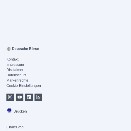
Deutsche Börse
Kontakt
Impressum
Disclaimer
Datenschutz
Markenrechte
Cookie-Einstellungen
Drucken
Charts von