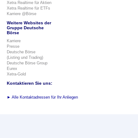
Xetra Realtime für Aktien
Xetra Realtime für ETFs
Karriere @Börse
Weitere Websites der
Gruppe Deutsche
Börse
Karriere
Presse
Deutsche Börse
(Listing und Trading)
Deutsche Börse Group
Eurex
Xetra-Gold
Kontaktieren Sie uns:
►
Alle Kontaktadressen für Ihr Anliegen