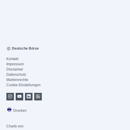
Deutsche Börse
Kontakt
Impressum
Disclaimer
Datenschutz
Markenrechte
Cookie-Einstellungen
Drucken
Charts von