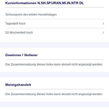
Kursinformationen N.SH.SP.URAN.MI.IN.NTR DL
Schlusspreis des letzten Handelstages
Tagestief/-hoch
/
52-Wochentief/-hoch
/
Gewinner / Verlierer
Die Zusammensetzung dieses Index kann derzeit nicht angezeigt werden.
Meistgehandelt
Die Zusammensetzung dieses Index kann derzeit nicht angezeigt werden.