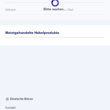
Bitte warten...
Uhrzeit
Titel
Meistgehandelte Hebelprodukte
Deutsche Börse
Kontakt