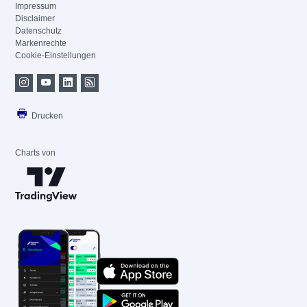
Impressum
Disclaimer
Datenschutz
Markenrechte
Cookie-Einstellungen
Drucken
Charts von