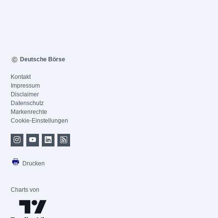
Deutsche Börse
Kontakt
Impressum
Disclaimer
Datenschutz
Markenrechte
Cookie-Einstellungen
Drucken
Charts von