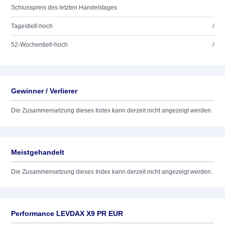
Schlusspreis des letzten Handelstages
Tagestief/-hoch
/
52-Wochentief/-hoch
/
Gewinner / Verlierer
Die Zusammensetzung dieses Index kann derzeit nicht angezeigt werden.
Meistgehandelt
Die Zusammensetzung dieses Index kann derzeit nicht angezeigt werden.
Performance LEVDAX X9 PR EUR