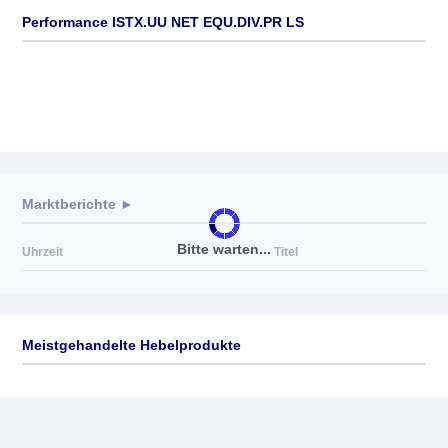
Performance ISTX.UU NET EQU.DIV.PR LS
Marktberichte ►
Bitte warten...
Uhrzeit
Titel
Meistgehandelte Hebelprodukte