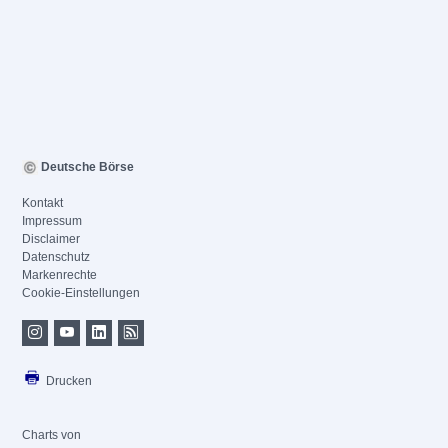
Deutsche Börse
Kontakt
Impressum
Disclaimer
Datenschutz
Markenrechte
Cookie-Einstellungen
Drucken
Charts von