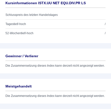
Kursinformationen ISTX.UU NET EQU.DIV.PR LS
Schlusspreis des letzten Handelstages
Tagestief/-hoch
/
52-Wochentief/-hoch
/
Gewinner / Verlierer
Die Zusammensetzung dieses Index kann derzeit nicht angezeigt werden.
Meistgehandelt
Die Zusammensetzung dieses Index kann derzeit nicht angezeigt werden.