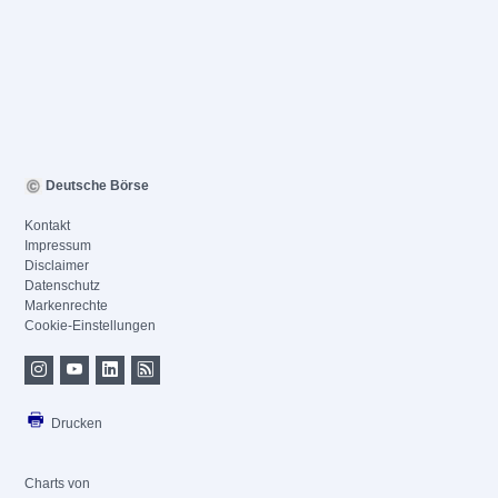
Deutsche Börse
Kontakt
Impressum
Disclaimer
Datenschutz
Markenrechte
Cookie-Einstellungen
Drucken
Charts von