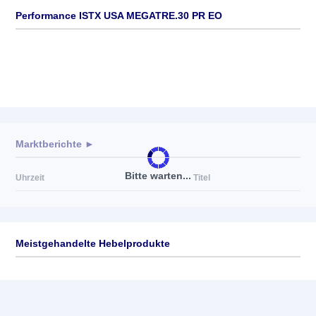
Performance ISTX USA MEGATRE.30 PR EO
Marktberichte ►
Bitte warten...
Uhrzeit
Titel
Meistgehandelte Hebelprodukte