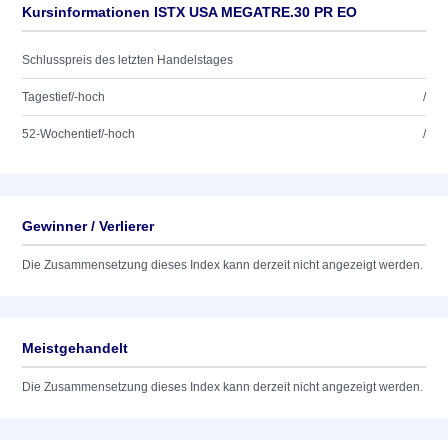
Kursinformationen ISTX USA MEGATRE.30 PR EO
Schlusspreis des letzten Handelstages
Tagestief/-hoch
/
52-Wochentief/-hoch
/
Gewinner / Verlierer
Die Zusammensetzung dieses Index kann derzeit nicht angezeigt werden.
Meistgehandelt
Die Zusammensetzung dieses Index kann derzeit nicht angezeigt werden.